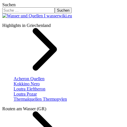
Suchen
Suchen
Highlights in Griechenland
Acheron Quellen
Kokkino Nero
Loutra Eleftheron
Loutra Pozar
Thermalquellen Thermopylen
Routen am Wasser (GR)