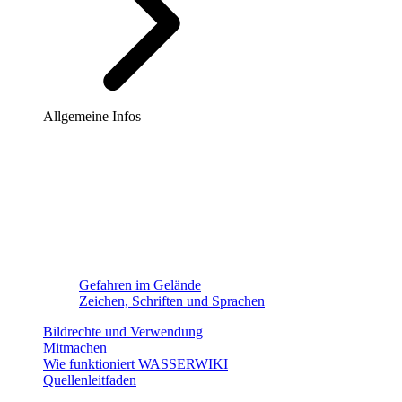
Allgemeine Infos
Gefahren im Gelände
Zeichen, Schriften und Sprachen
Bildrechte und Verwendung
Mitmachen
Wie funktioniert WASSERWIKI
Quellenleitfaden