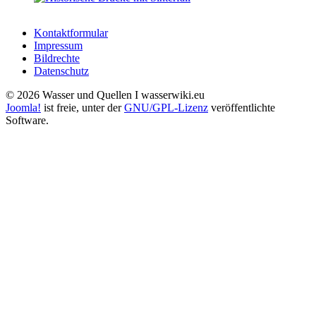
Kontaktformular
Impressum
Bildrechte
Datenschutz
© 2026 Wasser und Quellen I wasserwiki.eu
Joomla!
ist freie, unter der
GNU/GPL-Lizenz
veröffentlichte
Software.