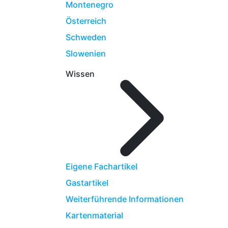
Montenegro
Österreich
Schweden
Slowenien
Wissen
Eigene Fachartikel
Gastartikel
Weiterführende Informationen
Kartenmaterial