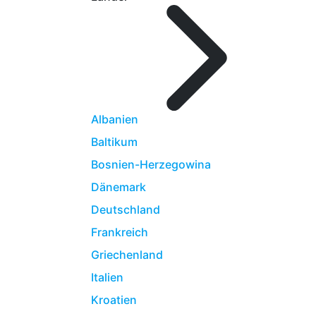
Albanien
Baltikum
Bosnien-Herzegowina
Dänemark
Deutschland
Frankreich
Griechenland
Italien
Kroatien