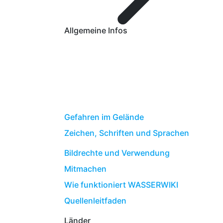
Allgemeine Infos
Gefahren im Gelände
Zeichen, Schriften und Sprachen
Bildrechte und Verwendung
Mitmachen
Wie funktioniert WASSERWIKI
Quellenleitfaden
Länder