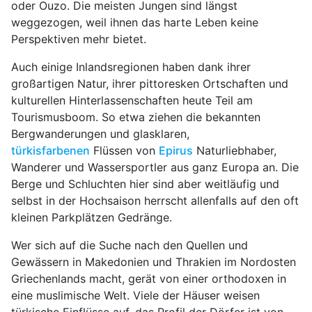
oder Ouzo. Die meisten Jungen sind längst
weggezogen, weil ihnen das harte Leben keine
Perspektiven mehr bietet.
Auch einige Inlandsregionen haben dank ihrer
großartigen Natur, ihrer pittoresken Ortschaften und
kulturellen Hinterlassenschaften heute Teil am
Tourismusboom. So etwa ziehen die bekannten
Bergwanderungen und glasklaren,
türkisfarbenen
Flüssen von
Epirus
Naturliebhaber,
Wanderer und Wassersportler aus ganz Europa an. Die
Berge und Schluchten hier sind aber weitläufig und
selbst in der Hochsaison herrscht allenfalls auf den oft
kleinen Parkplätzen Gedränge.
Wer sich auf die Suche nach den Quellen und
Gewässern in Makedonien und Thrakien im Nordosten
Griechenlands macht, gerät von einer orthodoxen in
eine muslimische Welt. Viele der Häuser weisen