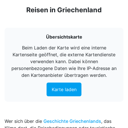
Reisen in Griechenland
Übersichtskarte
Beim Laden der Karte wird eine interne
Kartenseite geöffnet, die externe Kartendienste
verwenden kann. Dabei können
personenbezogene Daten wie Ihre IP-Adresse an
den Kartenanbieter übertragen werden.
Karte laden
Wer sich über die
Geschichte Griechenlands
, das