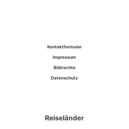
Kontaktformular
Impressum
Bildrechte
Datenschutz
Reiseländer