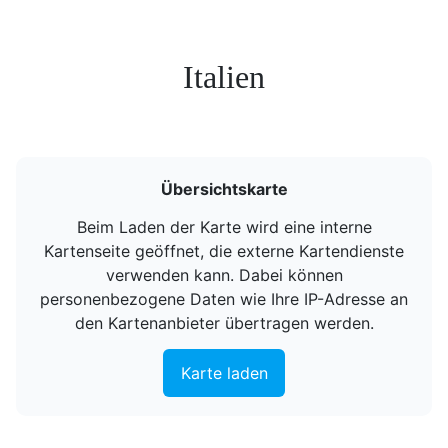
Italien
Übersichtskarte
Beim Laden der Karte wird eine interne
Kartenseite geöffnet, die externe Kartendienste
verwenden kann. Dabei können
personenbezogene Daten wie Ihre IP-Adresse an
den Kartenanbieter übertragen werden.
Karte laden