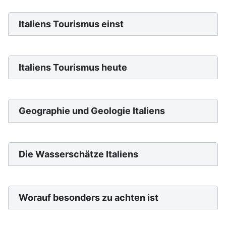
Italiens Tourismus einst
Italiens Tourismus heute
Geographie und Geologie Italiens
Die Wasserschätze Italiens
Worauf besonders zu achten ist