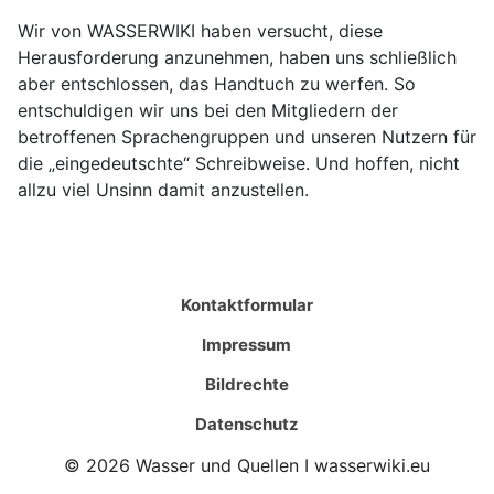
Wir von WASSERWIKI haben versucht, diese
Herausforderung anzunehmen, haben uns schließlich
aber entschlossen, das Handtuch zu werfen. So
entschuldigen wir uns bei den Mitgliedern der
betroffenen Sprachengruppen und unseren Nutzern für
die „eingedeutschte“ Schreibweise. Und hoffen, nicht
allzu viel Unsinn damit anzustellen.
Kontaktformular
Impressum
Bildrechte
Datenschutz
© 2026 Wasser und Quellen I wasserwiki.eu