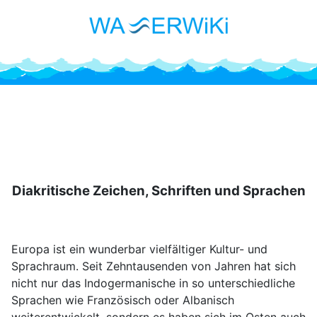
Diakritische Zeichen, Schriften und Sprachen
Europa ist ein wunderbar vielfältiger Kultur- und
Sprachraum. Seit Zehntausenden von Jahren hat sich
nicht nur das Indogermanische in so unterschiedliche
Sprachen wie Französisch oder Albanisch