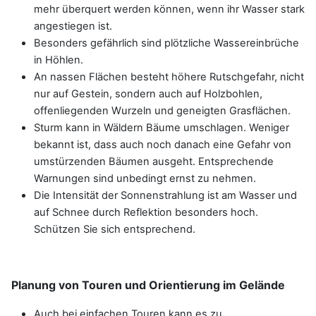
mehr überquert werden können, wenn ihr Wasser stark
angestiegen ist.
Besonders gefährlich sind plötzliche Wassereinbrüche
in Höhlen.
An nassen Flächen besteht höhere Rutschgefahr, nicht
nur auf Gestein, sondern auch auf Holzbohlen,
offenliegenden Wurzeln und geneigten Grasflächen.
Sturm kann in Wäldern Bäume umschlagen. Weniger
bekannt ist, dass auch noch danach eine Gefahr von
umstürzenden Bäumen ausgeht. Entsprechende
Warnungen sind unbedingt ernst zu nehmen.
Die Intensität der Sonnenstrahlung ist am Wasser und
auf Schnee durch Reflektion besonders hoch.
Schützen Sie sich entsprechend.
Planung von Touren und Orientierung im Gelände
Auch bei einfachen Touren kann es zu