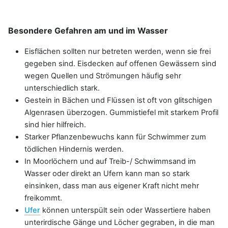
Besondere Gefahren am und im Wasser
Eisflächen sollten nur betreten werden, wenn sie frei
gegeben sind. Eisdecken auf offenen Gewässern sind
wegen Quellen und Strömungen häufig sehr
unterschiedlich stark.
Gestein in Bächen und Flüssen ist oft von glitschigen
Algenrasen überzogen. Gummistiefel mit starkem Profil
sind hier hilfreich.
Starker Pflanzenbewuchs kann für Schwimmer zum
tödlichen Hindernis werden.
In Moorlöchern und auf Treib-/ Schwimmsand im
Wasser oder direkt an Ufern kann man so stark
einsinken, dass man aus eigener Kraft nicht mehr
freikommt.
Ufer
können unterspült sein oder Wassertiere haben
unterirdische Gänge und Löcher gegraben, in die man