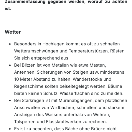
Zusammenfassung gegeben werden, worauf zu achten
ist.
Wetter
Besonders in Hochlagen kommt es oft zu schnellen
Wetterumschwüngen und Temperaturstürzen. Rüsten
Sie sich entsprechend aus.
Bei Blitzen ist von Metallen wie etwa Masten,
Antennen, Sicherungen von Steigen usw. mindestens
10 Meter Abstand zu halten. Wanderstöcke und
Regenschirme sollten beiseitegelegt werden. Bäume
bieten keinen Schutz, Wasserflächen sind zu meiden.
Bei Starkregen ist mit Murenabgängen, dem plötzlichen
Anschwellen von Wildbächen, schnellem und starkem
Ansteigen des Wassers unterhalb von Wehren,
Talsperren und Flusskraftwerken zu rechnen.
Es ist zu beachten, dass Bäche ohne Brücke nicht