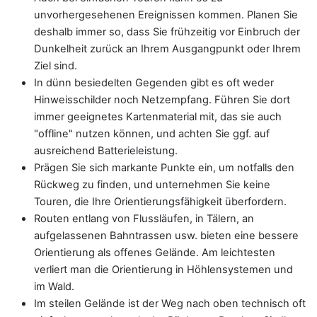
unvorhergesehenen Ereignissen kommen. Planen Sie
deshalb immer so, dass Sie frühzeitig vor Einbruch der
Dunkelheit zurück an Ihrem Ausgangpunkt oder Ihrem
Ziel sind.
In dünn besiedelten Gegenden gibt es oft weder
Hinweisschilder noch Netzempfang. Führen Sie dort
immer geeignetes Kartenmaterial mit, das sie auch
"offline" nutzen können, und achten Sie ggf. auf
ausreichend Batterieleistung.
Prägen Sie sich markante Punkte ein, um notfalls den
Rückweg zu finden, und unternehmen Sie keine
Touren, die Ihre Orientierungsfähigkeit überfordern.
Routen entlang von Flussläufen, in Tälern, an
aufgelassenen Bahntrassen usw. bieten eine bessere
Orientierung als offenes Gelände. Am leichtesten
verliert man die Orientierung in Höhlensystemen und
im Wald.
Im steilen Gelände ist der Weg nach oben technisch oft