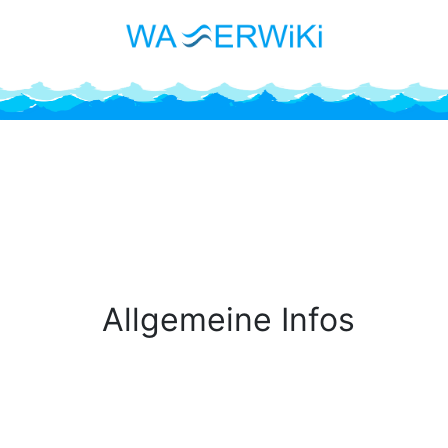
Allgemeine Infos