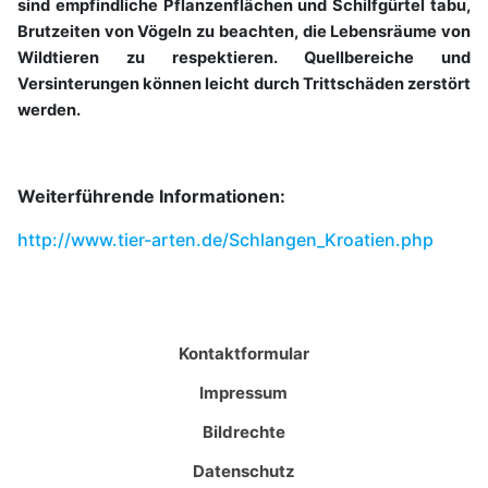
sind empfindliche Pflanzenflächen und Schilfgürtel tabu,
Brutzeiten von Vögeln zu beachten, die Lebensräume von
Wildtieren zu respektieren. Quellbereiche und
Versinterungen können leicht durch Trittschäden zerstört
werden.
Weiterführende Informationen:
http://www.tier-arten.de/Schlangen_Kroatien.php
Kontaktformular
Impressum
Bildrechte
Datenschutz