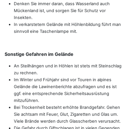
Denken Sie immer daran, dass Wasserland auch
Mückenland ist, und sorgen Sie für Schutz vor
Insekten.
In verkarstetem Gelände mit Höhlenbildung führt man
sinnvoll eine Taschenlampe mit.
Sonstige Gefahren im Gelände
An Steilhängen und in Höhlen ist stets mit Steinschlag
zu rechnen.
Im Winter und Frühjahr sind vor Touren in alpines
Gelände die Lawinenberichte abzufragen und es ist
ggf. eine entsprechende Sicherheitsausrüstung
mitzuführen.
Bei Trockenheit besteht erhöhte Brandgefahr. Gehen
Sie achtsam mit Feuer, Glut, Zigaretten und Glas um.
Viele Brände werden durch Glasscherben verursacht.
Die Gefahr durch Giftschlagen ist in vielen Gegenden