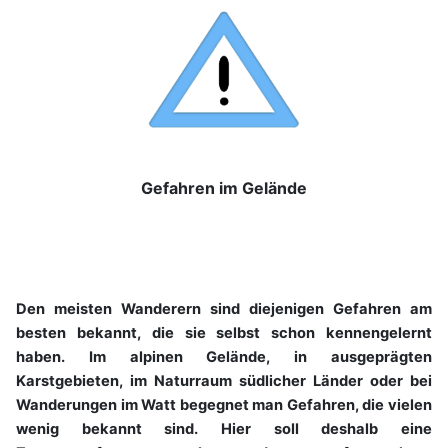
Gefahren im Gelände
Den meisten Wanderern sind diejenigen Gefahren am
besten bekannt, die sie selbst schon kennengelernt
haben. Im alpinen Gelände, in ausgeprägten
Karstgebieten, im Naturraum südlicher Länder oder bei
Wanderungen im Watt begegnet man Gefahren, die vielen
wenig bekannt sind. Hier soll deshalb eine