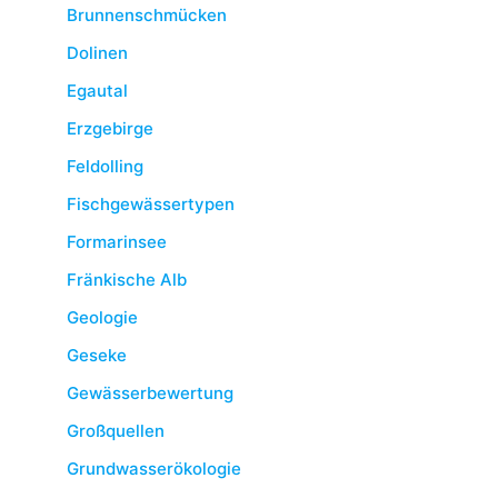
Brunnenschmücken
Dolinen
Egautal
Erzgebirge
Feldolling
Fischgewässertypen
Formarinsee
Fränkische Alb
Geologie
Geseke
Gewässerbewertung
Großquellen
Grundwasserökologie