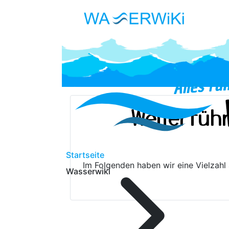
Weiterfüh
Startseite
Im Folgenden haben wir eine Vielzahl
Wasserwiki
Wasser Info