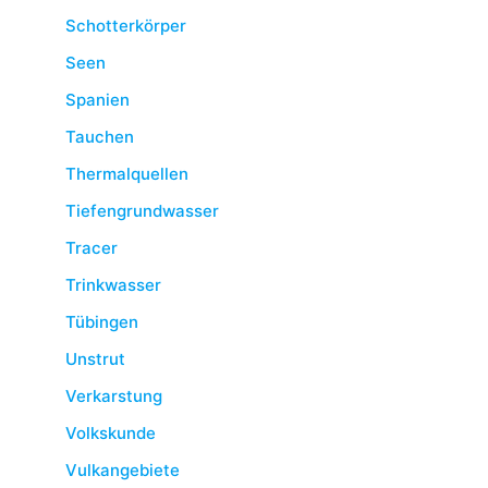
Schotterkörper
Seen
Spanien
Tauchen
Thermalquellen
Tiefengrundwasser
Tracer
Trinkwasser
Tübingen
Unstrut
Verkarstung
Volkskunde
Vulkangebiete