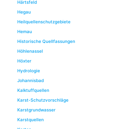
Härtsfeld
Hegau
Heilquellenschutzgebiete
Hemau
Historische Quellfassungen
Höhlenassel
Höxter
Hydrologie
Johannisbad
Kalktuffquellen
Karst-Schutzvorschläge
Karstgrundwasser
Karstquellen