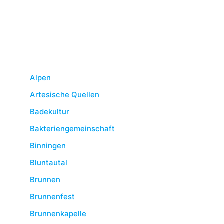
Alpen
Artesische Quellen
Badekultur
Bakteriengemeinschaft
Binningen
Bluntautal
Brunnen
Brunnenfest
Brunnenkapelle