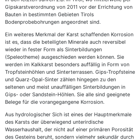
Gipskarstverordnung von 2011 vor der Errichtung von
Bauten in bestimmten Gebieten Tirols
Bodenprobebohrungen angeordnet sind.
Ein weiteres Merkmal der Karst schaffenden Korrosion
ist es, dass die beteiligten Minerale auch reversibel
wieder in fester Form als Sinterbildungen
(Speleotheme) ausgeschieden werden können. Sie
werden im Kalkkarst besonders auffällig in Form von
Tropfsteinhöhlen und Sinterterrassen. Gips-Tropfsteine
und Quarz-Opal-Sinter zählen hingegen zu den
seltenen und meist unauffälligen Sinterbildungen in
Gips- oder Sandstein-Höhlen. Sie alle sind geeignete
Belege für die vorangegangene Korrosion.
Aus hydrologischer Sich ist eines der Hauptmerkmale
des Karsts der überwiegend unterirdische
Wasserhaushalt, der nicht auf einer primären Porosität
des Gesteins beruht, sondern vielmehr sekundär durch