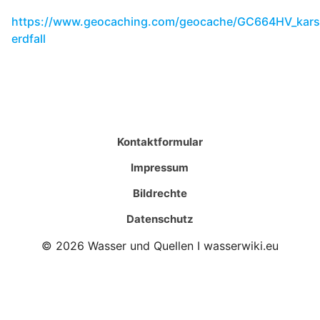
https://www.geocaching.com/geocache/GC664HV_kars
erdfall
Kontaktformular
Impressum
Bildrechte
Datenschutz
© 2026 Wasser und Quellen I wasserwiki.eu