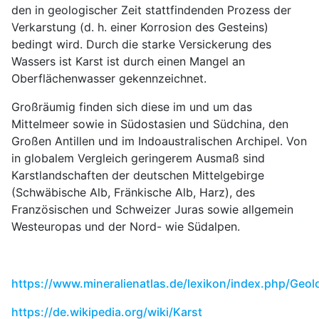
den in geologischer Zeit stattfindenden Prozess der
Verkarstung (d. h. einer Korrosion des Gesteins)
bedingt wird. Durch die starke Versickerung des
Wassers ist Karst ist durch einen Mangel an
Oberflächenwasser gekennzeichnet.
Großräumig finden sich diese im und um das
Mittelmeer sowie in Südostasien und Südchina, den
Großen Antillen und im Indoaustralischen Archipel. Von
in globalem Vergleich geringerem Ausmaß sind
Karstlandschaften der deutschen Mittelgebirge
(Schwäbische Alb, Fränkische Alb, Harz), des
Französischen und Schweizer Juras sowie allgemein
Westeuropas und der Nord- wie Südalpen.
https://www.mineralienatlas.de/lexikon/index.php/Ge
https://de.wikipedia.org/wiki/Karst