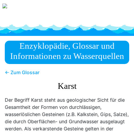
Enzyklopädie, Glossar und
Informationen zu Wasserquellen
← Zum Glossar
Karst
Der Begriff Karst steht aus geologischer Sicht für die
Gesamtheit der Formen von durchlässigen,
wasserlöslichen Gesteinen (z.B. Kalkstein, Gips, Salze),
die durch Oberflächen- und Grundwasser ausgelaugt
werden. Als verkarstende Gesteine gelten in der