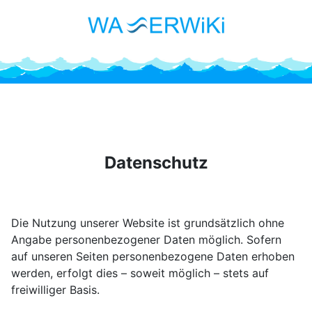
Datenschutz
Die Nutzung unserer Website ist grundsätzlich ohne
Angabe personenbezogener Daten möglich. Sofern
auf unseren Seiten personenbezogene Daten erhoben
werden, erfolgt dies – soweit möglich – stets auf
freiwilliger Basis.​