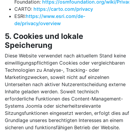
Foundation:
https://osmfoundation.org/wiki/Privacy
CARTO:
https://carto.com/privacy
ESRI:
https://www.esri.com/de-
de/privacy/overview
5. Cookies und lokale
Speicherung
Diese Website verwendet nach aktuellem Stand keine
einwilligungspflichtigen Cookies oder vergleichbaren
Technologien zu Analyse-, Tracking- oder
Marketingzwecken, soweit nicht auf einzelnen
Unterseiten nach aktiver Nutzerentscheidung externe
Inhalte geladen werden. Soweit technisch
erforderliche Funktionen des Content-Management-
Systems Joomla oder sicherheitsrelevante
Sitzungsfunktionen eingesetzt werden, erfolgt dies auf
Grundlage unseres berechtigten Interesses an einem
sicheren und funktionsfähigen Betrieb der Website.