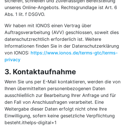
sicheren, schnellen und zuverlässigen Bereitstellung
unseres Online-Angebots. Rechtsgrundlage ist Art. 6
Abs. 1 lit. f DSGVO.
Wir haben mit IONOS einen Vertrag über
Auftragsverarbeitung (AVV) geschlossen, soweit dies
datenschutzrechtlich erforderlich ist. Weitere
Informationen finden Sie in der Datenschutzerklärung
von IONOS:
https://www.ionos.de/terms-gtc/terms-
privacy
3. Kontaktaufnahme
Wenn Sie uns per E-Mail kontaktieren, werden die von
Ihnen übermittelten personenbezogenen Daten
ausschließlich zur Bearbeitung Ihrer Anfrage und für
den Fall von Anschlussfragen verarbeitet. Eine
Weitergabe dieser Daten erfolgt nicht ohne Ihre
Einwilligung, sofern keine gesetzliche Verpflichtung
besteht.ithelps-digital+1