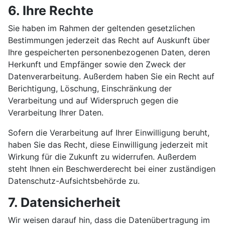
6. Ihre Rechte
Sie haben im Rahmen der geltenden gesetzlichen
Bestimmungen jederzeit das Recht auf Auskunft über
Ihre gespeicherten personenbezogenen Daten, deren
Herkunft und Empfänger sowie den Zweck der
Datenverarbeitung. Außerdem haben Sie ein Recht auf
Berichtigung, Löschung, Einschränkung der
Verarbeitung und auf Widerspruch gegen die
Verarbeitung Ihrer Daten.
Sofern die Verarbeitung auf Ihrer Einwilligung beruht,
haben Sie das Recht, diese Einwilligung jederzeit mit
Wirkung für die Zukunft zu widerrufen. Außerdem
steht Ihnen ein Beschwerderecht bei einer zuständigen
Datenschutz-Aufsichtsbehörde zu.
7. Datensicherheit
Wir weisen darauf hin, dass die Datenübertragung im