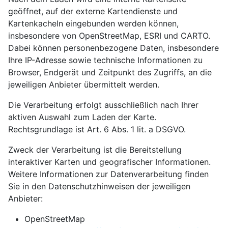
geöffnet, auf der externe Kartendienste und
Kartenkacheln eingebunden werden können,
insbesondere von OpenStreetMap, ESRI und CARTO.
Dabei können personenbezogene Daten, insbesondere
Ihre IP-Adresse sowie technische Informationen zu
Browser, Endgerät und Zeitpunkt des Zugriffs, an die
jeweiligen Anbieter übermittelt werden.
Die Verarbeitung erfolgt ausschließlich nach Ihrer
aktiven Auswahl zum Laden der Karte.
Rechtsgrundlage ist Art. 6 Abs. 1 lit. a DSGVO.
Zweck der Verarbeitung ist die Bereitstellung
interaktiver Karten und geografischer Informationen.
Weitere Informationen zur Datenverarbeitung finden
Sie in den Datenschutzhinweisen der jeweiligen
Anbieter:​
OpenStreetMap