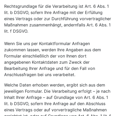
Rechtsgrundlage für die Verarbeitung ist Art. 6 Abs. 1
lit. b DSGVO, sofern Ihre Anfrage mit der Erfüllung
eines Vertrags oder zur Durchführung vorvertraglicher
Maßnahmen zusammenhängt, andernfalls Art. 6 Abs. 1
lit. f DSGVO.
Wenn Sie uns per Kontaktformular Anfragen
zukommen lassen, werden Ihre Angaben aus dem
Formular einschließlich der von Ihnen dort
angegebenen Kontaktdaten zum Zweck der
Bearbeitung Ihrer Anfrage und für den Fall von
Anschlussfragen bei uns verarbeitet.
Welche Daten erhoben werden, ergibt sich aus dem
jeweiligen Formular. Die Verarbeitung erfolgt – je nach
Inhalt Ihrer Anfrage – auf Grundlage von Art. 6 Abs. 1
lit. b DSGVO, sofern Ihre Anfrage auf den Abschluss
eines Vertrags oder auf vorvertragliche Maßnahmen