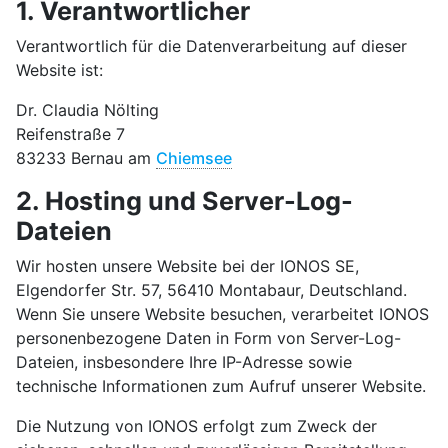
1. Verantwortlicher
Verantwortlich für die Datenverarbeitung auf dieser
Website ist:
Dr. Claudia Nölting
Reifenstraße 7
83233 Bernau am
Chiemsee
2. Hosting und Server-Log-
Dateien
Wir hosten unsere Website bei der IONOS SE,
Elgendorfer Str. 57, 56410 Montabaur, Deutschland.
Wenn Sie unsere Website besuchen, verarbeitet IONOS
personenbezogene Daten in Form von Server-Log-
Dateien, insbesondere Ihre IP-Adresse sowie
technische Informationen zum Aufruf unserer Website.
Die Nutzung von IONOS erfolgt zum Zweck der