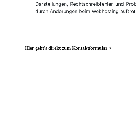
Darstellungen, Rechtschreibfehler und Pr
durch Änderungen beim Webhosting auftret
Hier geht's direkt zum Kontaktformular >