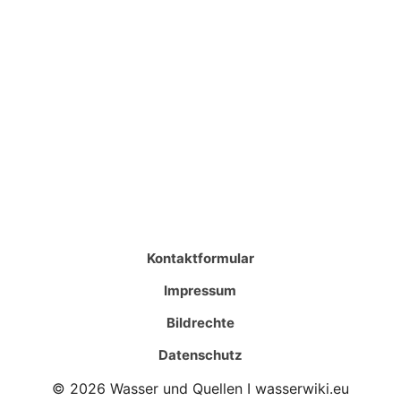
Kontaktformular
Impressum
Bildrechte
Datenschutz
© 2026 Wasser und Quellen I wasserwiki.eu