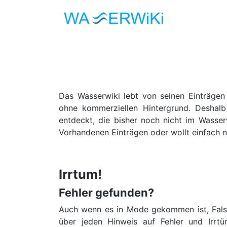
Das Wasserwiki lebt von seinen Einträgen
ohne kommerziellen Hintergrund. Deshalb 
entdeckt, die bisher noch nicht im Wasser
Vorhandenen Einträgen oder wollt einfach 
Irrtum!
Fehler gefunden?
Auch wenn es in Mode gekommen ist, Falsc
über jeden Hinweis auf Fehler und Irrtüm