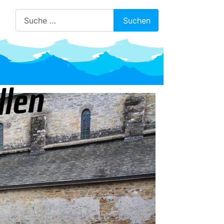
Suchen
Suchen