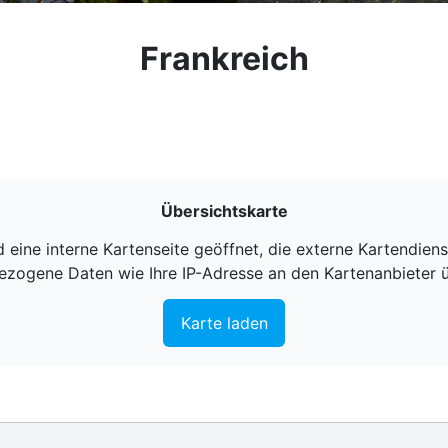
Frankreich
Übersichtskarte
 eine interne Kartenseite geöffnet, die externe Kartendie
zogene Daten wie Ihre IP-Adresse an den Kartenanbieter 
Karte laden