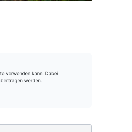
nste verwenden kann. Dabei
übertragen werden.