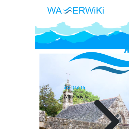
Startseite
Wasserwiki