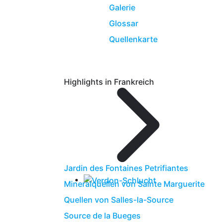
Galerie
Glossar
Quellenkarte
Highlights in Frankreich
Jardin des Fontaines Petrifiantes
Mineralquellen von Sainte Marguerite
Quellen von Salles-la-Source
Source de la Bueges