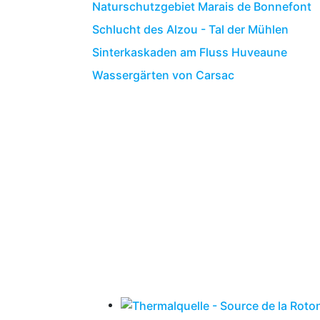
Naturschutzgebiet Marais de Bonnefont
Schlucht des Alzou - Tal der Mühlen
Sinterkaskaden am Fluss Huveaune
Wassergärten von Carsac