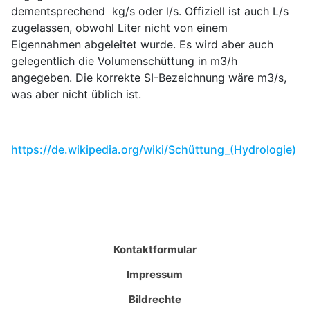
dementsprechend kg/s oder l/s. Offiziell ist auch L/s
zugelassen, obwohl Liter nicht von einem
Eigennahmen abgeleitet wurde. Es wird aber auch
gelegentlich die Volumenschüttung in m3/h
angegeben. Die korrekte SI-Bezeichnung wäre m3/s,
was aber nicht üblich ist.
https://de.wikipedia.org/wiki/Schüttung_(Hydrologie)
Kontaktformular
Impressum
Bildrechte