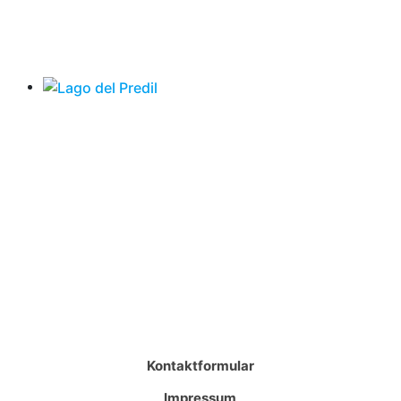
Kontaktformular
Impressum