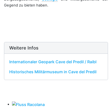
Gegend zu bieten haben.
Weitere Infos
Internationaler Geopark Cave del Predil / Raibl
Historisches Militärmuseum in Cave del Predil