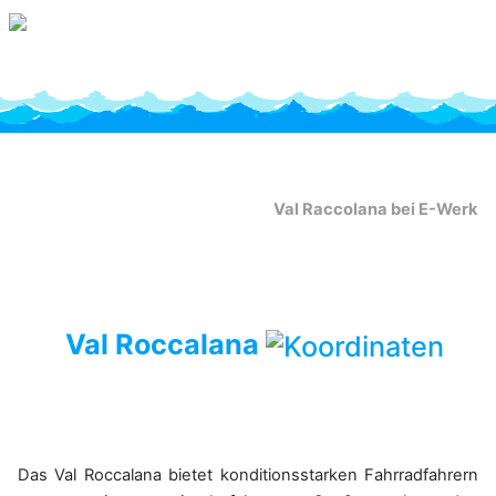
Val Raccolana bei E-Werk
Val Roccalana
Das Val Roccalana bietet konditionsstarken Fahrradfahrern