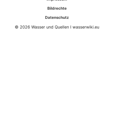
Bildrechte
Datenschutz
© 2026 Wasser und Quellen I wasserwiki.eu