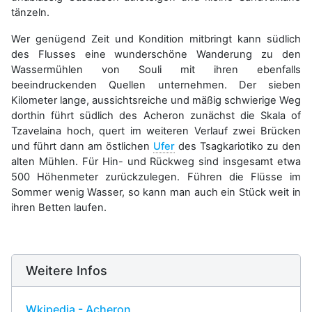
tänzeln.
Wer genügend Zeit und Kondition mitbringt kann südlich
des Flusses eine wunderschöne Wanderung zu den
Wassermühlen von Souli mit ihren ebenfalls
beeindruckenden Quellen unternehmen. Der sieben
Kilometer lange, aussichtsreiche und mäßig schwierige Weg
dorthin führt südlich des Acheron zunächst die Skala of
Tzavelaina hoch, quert im weiteren Verlauf zwei Brücken
und führt dann am östlichen
Ufer
des Tsagkariotiko zu den
alten Mühlen. Für Hin- und Rückweg sind insgesamt etwa
500 Höhenmeter zurückzulegen. Führen die Flüsse im
Sommer wenig Wasser, so kann man auch ein Stück weit in
ihren Betten laufen.
Weitere Infos
Wkipedia - Acheron