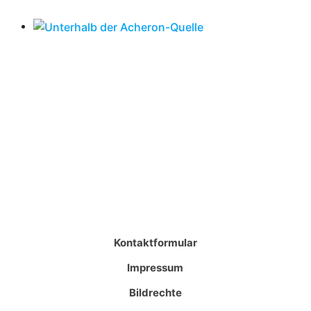
Kontaktformular
Impressum
Bildrechte