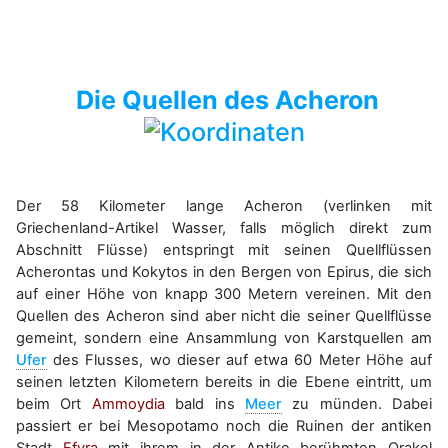
Die Quellen des Acheron
Der 58 Kilometer lange Acheron (verlinken mit
Griechenland-Artikel Wasser, falls möglich direkt zum
Abschnitt Flüsse) entspringt mit seinen Quellflüssen
Acherontas und Kokytos in den Bergen von Epirus, die sich
auf einer Höhe von knapp 300 Metern vereinen. Mit den
Quellen des Acheron sind aber nicht die seiner Quellflüsse
gemeint, sondern eine Ansammlung von Karstquellen am
Ufer
des Flusses, wo dieser auf etwa 60 Meter Höhe auf
seinen letzten Kilometern bereits in die Ebene eintritt, um
beim Ort
Ammoydia
bald ins
Meer
zu münden. Dabei
passiert er bei Mesopotamo noch die Ruinen der antiken