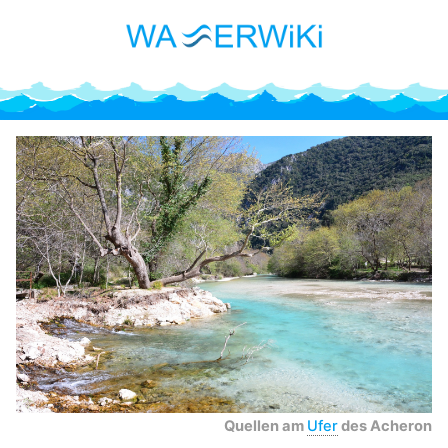
Quellen am
Ufer
des Acheron