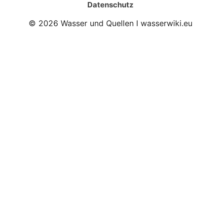
Datenschutz
© 2026 Wasser und Quellen I wasserwiki.eu