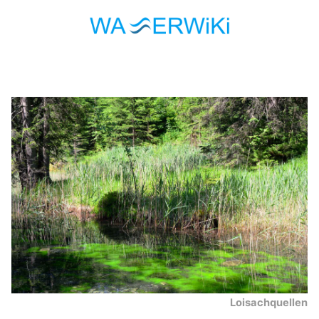
Loisachquellen