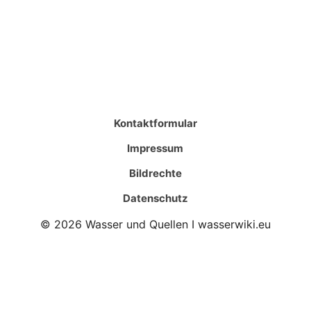
Kontaktformular
Impressum
Bildrechte
Datenschutz
© 2026 Wasser und Quellen I wasserwiki.eu