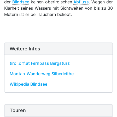
der
Blindsee
keinen oberirdischen
Abfluss
. Wegen der
Klarheit seines Wassers mit Sichtweiten von bis zu 30
Metern ist er bei Tauchern beliebt.
Weitere Infos
tirol.orf.at Fernpass Bergsturz
Montan-Wanderweg Silberleithe
Wikipedia Blindsee
Touren