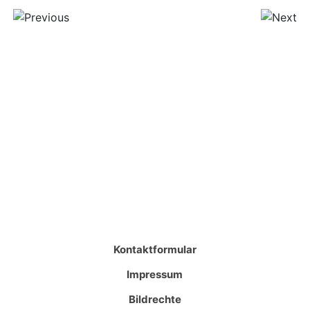
Kontaktformular
Impressum
Bildrechte