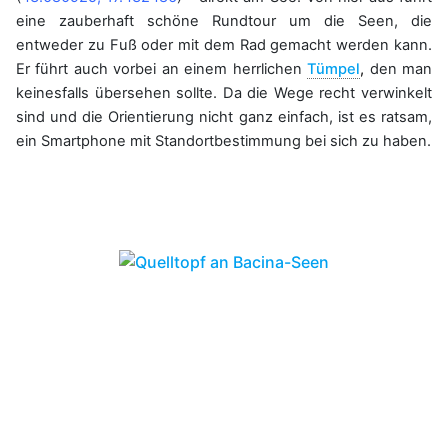
eine zauberhaft schöne Rundtour um die Seen, die
entweder zu Fuß oder mit dem Rad gemacht werden kann.
Er führt auch vorbei an einem herrlichen
Tümpel
,
den man
keinesfalls übersehen sollte. Da die Wege recht verwinkelt
sind und die Orientierung nicht ganz einfach, ist es ratsam,
ein Smartphone mit Standortbestimmung bei sich zu haben.