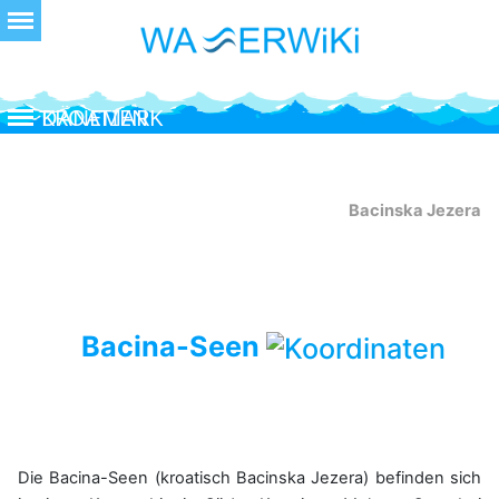
Bacinska Jezera
Bacina-Seen
Die Bacina-Seen (kroatisch Bacinska Jezera) befinden sich