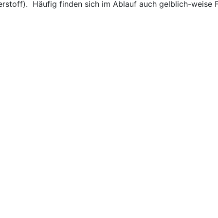
rstoff). Häufig finden sich im Ablauf auch gelblich-weise 