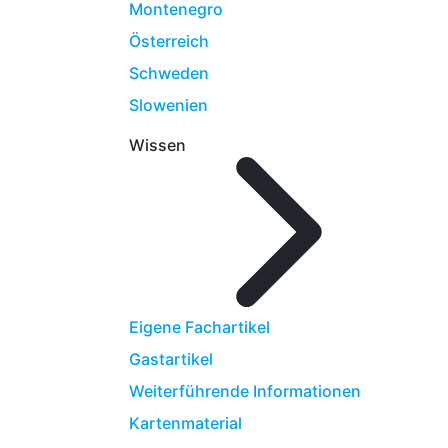
Montenegro
Österreich
Schweden
Slowenien
Wissen
Eigene Fachartikel
Gastartikel
Weiterführende Informationen
Kartenmaterial