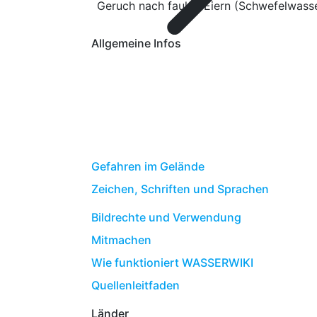
Geruch nach faulen Eiern (Schwefelwasse
Allgemeine Infos
Gefahren im Gelände
Zeichen, Schriften und Sprachen
Bildrechte und Verwendung
Mitmachen
Wie funktioniert WASSERWIKI
Quellenleitfaden
Länder