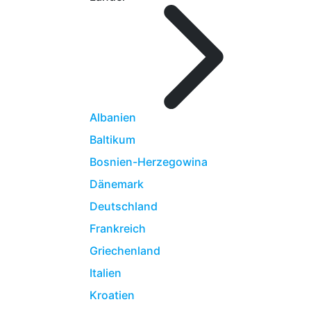
Albanien
Baltikum
Bosnien-Herzegowina
Dänemark
Deutschland
Frankreich
Griechenland
Italien
Kroatien