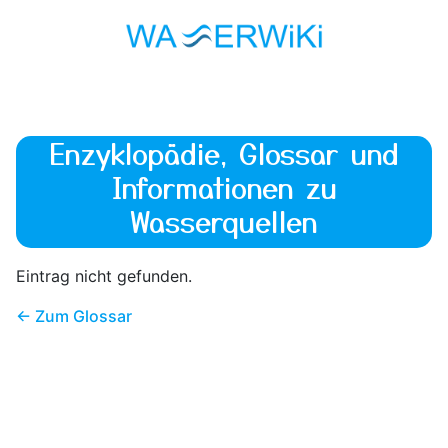
Enzyklopädie, Glossar und
Informationen zu
Wasserquellen
Eintrag nicht gefunden.
← Zum Glossar