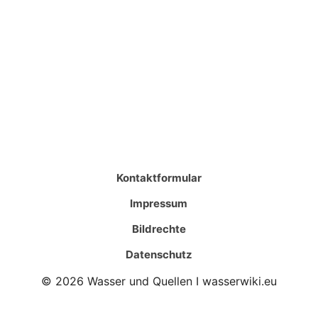
Kontaktformular
Impressum
Bildrechte
Datenschutz
© 2026 Wasser und Quellen I wasserwiki.eu